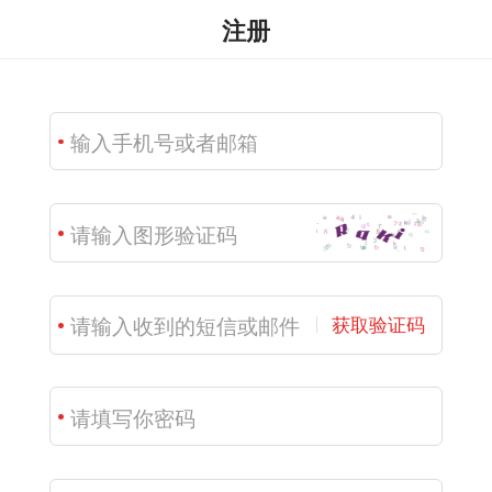
注册
获取验证码