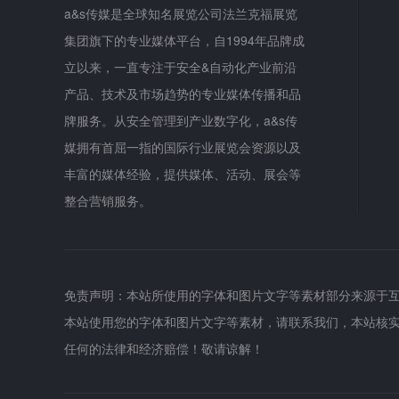
a&s传媒是全球知名展览公司法兰克福展览
集团旗下的专业媒体平台，自1994年品牌成
立以来，一直专注于安全&自动化产业前沿
产品、技术及市场趋势的专业媒体传播和品
牌服务。从安全管理到产业数字化，a&s传
媒拥有首屈一指的国际行业展览会资源以及
丰富的媒体经验，提供媒体、活动、展会等
整合营销服务。
免责声明：本站所使用的字体和图片文字等素材部分来源于
本站使用您的字体和图片文字等素材，请联系我们，本站核
任何的法律和经济赔偿！敬请谅解！