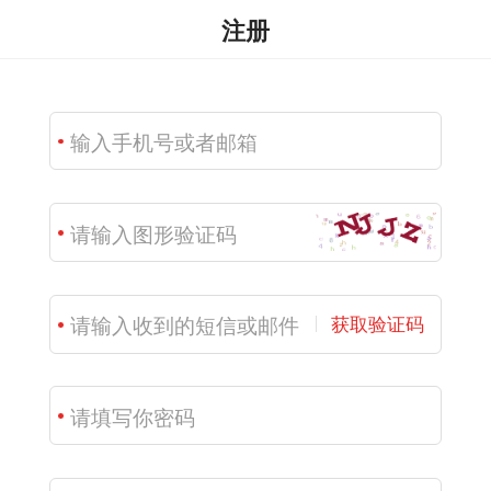
注册
获取验证码