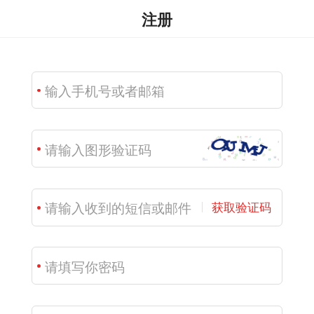
注册
获取验证码