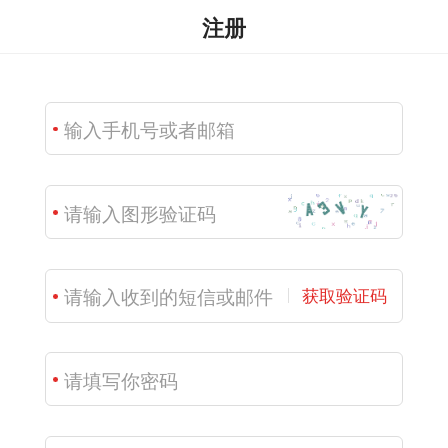
注册
获取验证码