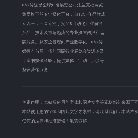
a&s传媒是全球知名展览公司法兰克福展览
集团旗下的专业媒体平台，自1994年品牌成
立以来，一直专注于安全&自动化产业前沿
产品、技术及市场趋势的专业媒体传播和品
牌服务。从安全管理到产业数字化，a&s传
媒拥有首屈一指的国际行业展览会资源以及
丰富的媒体经验，提供媒体、活动、展会等
整合营销服务。
免责声明：本站所使用的字体和图片文字等素材部分来源于
本站使用您的字体和图片文字等素材，请联系我们，本站核
任何的法律和经济赔偿！敬请谅解！