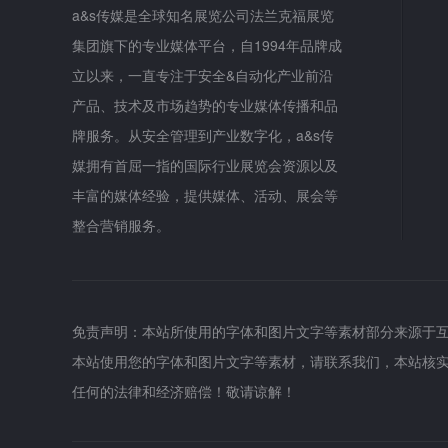
a&s传媒是全球知名展览公司法兰克福展览
集团旗下的专业媒体平台，自1994年品牌成
立以来，一直专注于安全&自动化产业前沿
产品、技术及市场趋势的专业媒体传播和品
牌服务。从安全管理到产业数字化，a&s传
媒拥有首屈一指的国际行业展览会资源以及
丰富的媒体经验，提供媒体、活动、展会等
整合营销服务。
免责声明：本站所使用的字体和图片文字等素材部分来源于
本站使用您的字体和图片文字等素材，请联系我们，本站核
任何的法律和经济赔偿！敬请谅解！