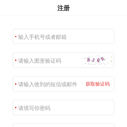
注册
获取验证码