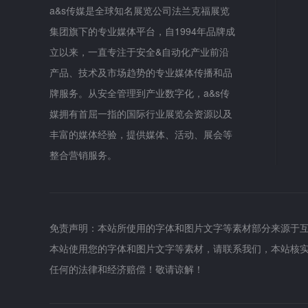
a&s传媒是全球知名展览公司法兰克福展览
集团旗下的专业媒体平台，自1994年品牌成
立以来，一直专注于安全&自动化产业前沿
产品、技术及市场趋势的专业媒体传播和品
牌服务。从安全管理到产业数字化，a&s传
媒拥有首屈一指的国际行业展览会资源以及
丰富的媒体经验，提供媒体、活动、展会等
整合营销服务。
免责声明：本站所使用的字体和图片文字等素材部分来源于
本站使用您的字体和图片文字等素材，请联系我们，本站核
任何的法律和经济赔偿！敬请谅解！