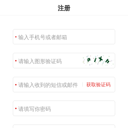
注册
获取验证码