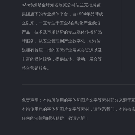
a&s传媒是全球知名展览公司法兰克福展览
集团旗下的专业媒体平台，自1994年品牌成
立以来，一直专注于安全&自动化产业前沿
产品、技术及市场趋势的专业媒体传播和品
牌服务。从安全管理到产业数字化，a&s传
媒拥有首屈一指的国际行业展览会资源以及
丰富的媒体经验，提供媒体、活动、展会等
整合营销服务。
免责声明：本站所使用的字体和图片文字等素材部分来源于
本站使用您的字体和图片文字等素材，请联系我们，本站核
任何的法律和经济赔偿！敬请谅解！