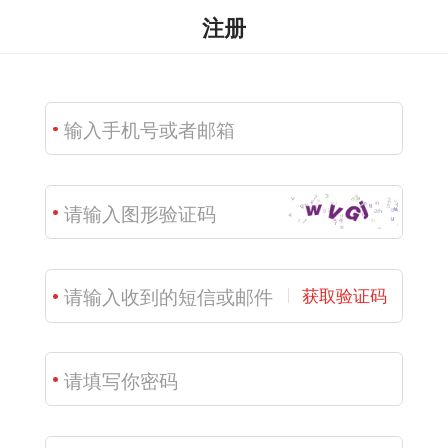
注册
获取验证码