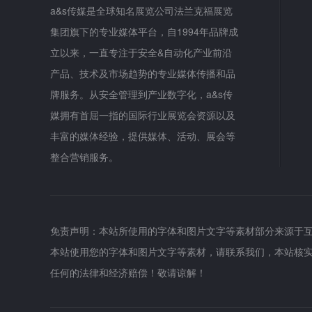
a&s传媒是全球知名展览公司法兰克福展览
集团旗下的专业媒体平台，自1994年品牌成
立以来，一直专注于安全&自动化产业前沿
产品、技术及市场趋势的专业媒体传播和品
牌服务。从安全管理到产业数字化，a&s传
媒拥有首屈一指的国际行业展览会资源以及
丰富的媒体经验，提供媒体、活动、展会等
整合营销服务。
免责声明：本站所使用的字体和图片文字等素材部分来源于
本站使用您的字体和图片文字等素材，请联系我们，本站核
任何的法律和经济赔偿！敬请谅解！