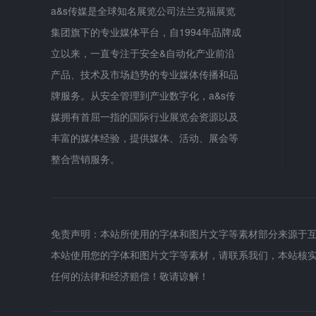
a&s传媒是全球知名展览公司法兰克福展览
集团旗下的专业媒体平台，自1994年品牌成
立以来，一直专注于安全&自动化产业前沿
产品、技术及市场趋势的专业媒体传播和品
牌服务。从安全管理到产业数字化，a&s传
媒拥有首屈一指的国际行业展览会资源以及
丰富的媒体经验，提供媒体、活动、展会等
整合营销服务。
免责声明：本站所使用的字体和图片文字等素材部分来源于
本站使用您的字体和图片文字等素材，请联系我们，本站核
任何的法律和经济赔偿！敬请谅解！