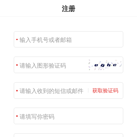
注册
获取验证码