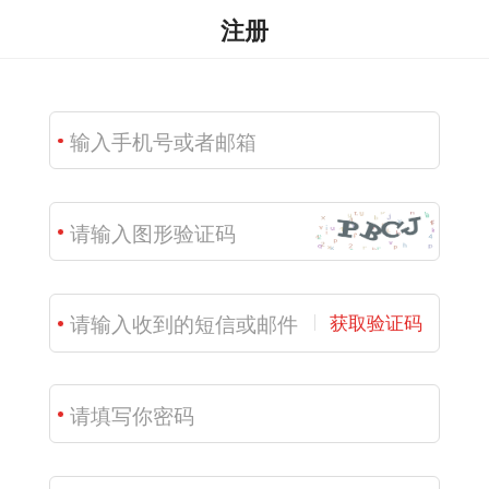
注册
获取验证码