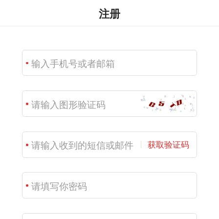
注册
获取验证码