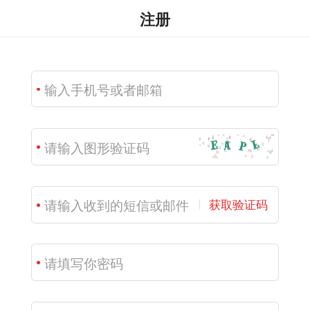
注册
获取验证码