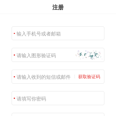
注册
获取验证码