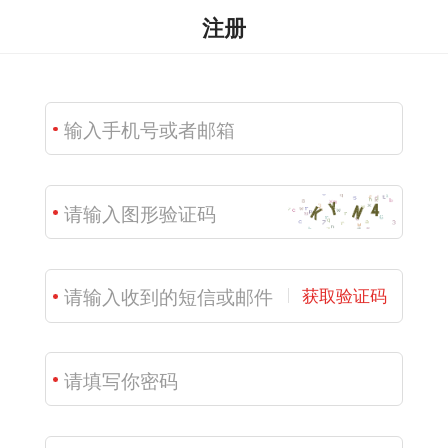
注册
获取验证码