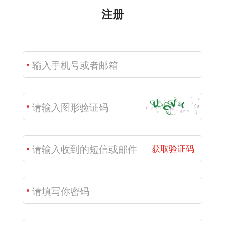
注册
获取验证码