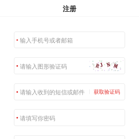
注册
获取验证码