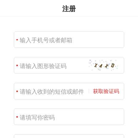
注册
获取验证码