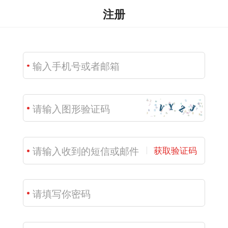
注册
获取验证码