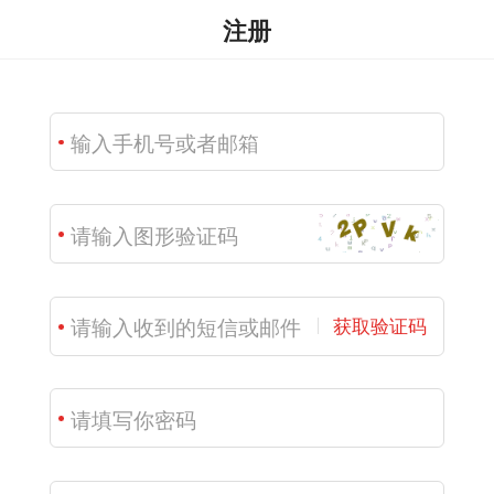
注册
获取验证码