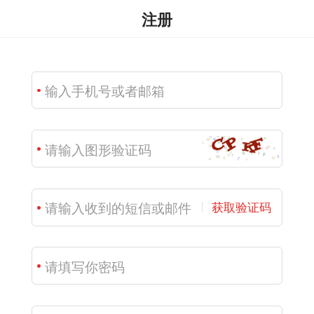
注册
获取验证码