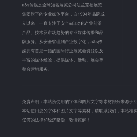
a&s传媒是全球知名展览公司法兰克福展览
集团旗下的专业媒体平台，自1994年品牌成
立以来，一直专注于安全&自动化产业前沿
产品、技术及市场趋势的专业媒体传播和品
牌服务。从安全管理到产业数字化，a&s传
媒拥有首屈一指的国际行业展览会资源以及
丰富的媒体经验，提供媒体、活动、展会等
整合营销服务。
免责声明：本站所使用的字体和图片文字等素材部分来源于
本站使用您的字体和图片文字等素材，请联系我们，本站核
任何的法律和经济赔偿！敬请谅解！