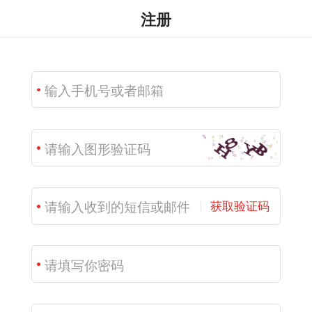
注册
获取验证码