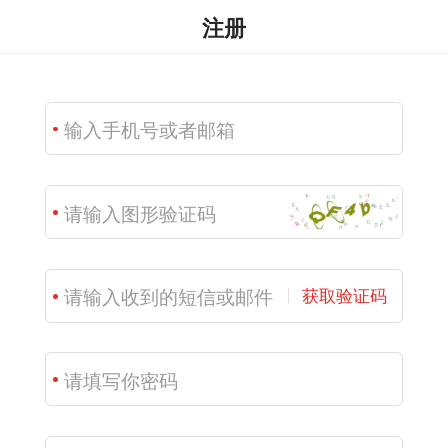
注册
获取验证码