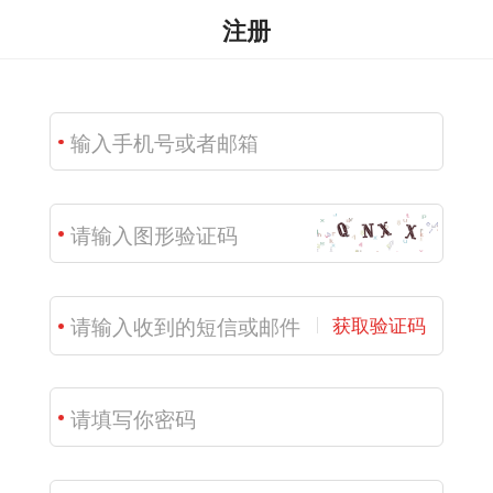
注册
获取验证码