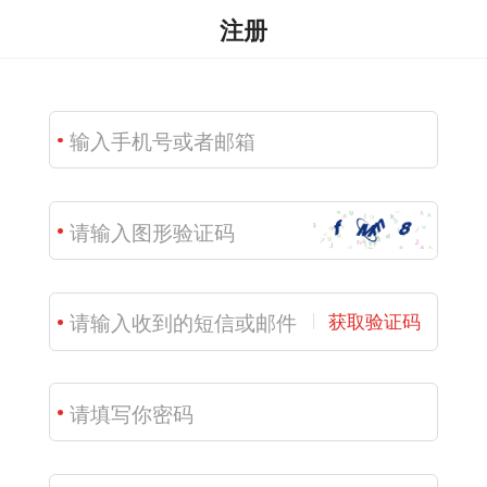
注册
获取验证码