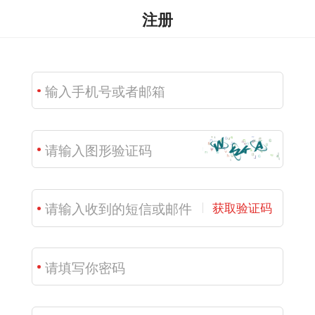
注册
获取验证码