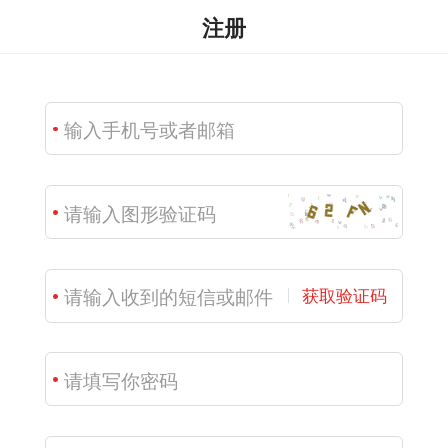
注册
获取验证码