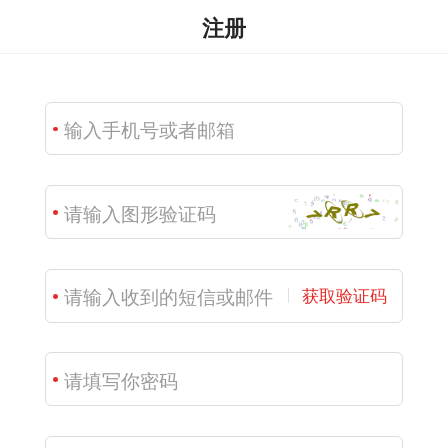
注册
获取验证码