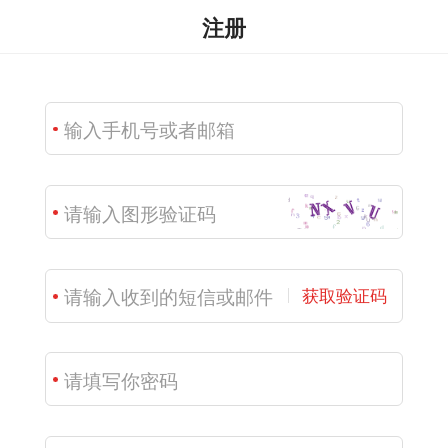
注册
获取验证码