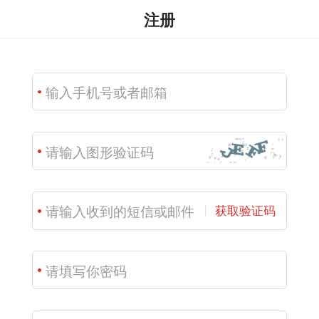
注册
获取验证码