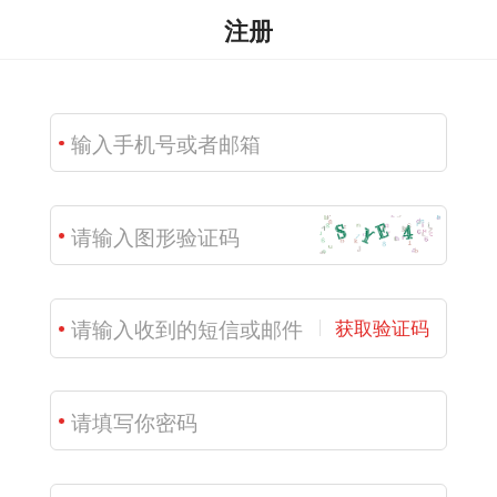
注册
获取验证码