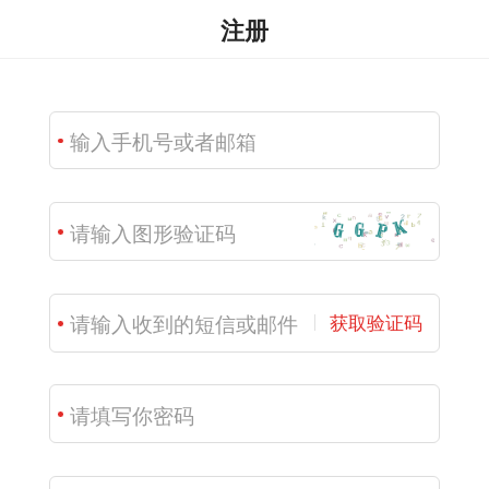
注册
获取验证码