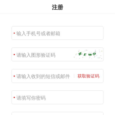
注册
获取验证码