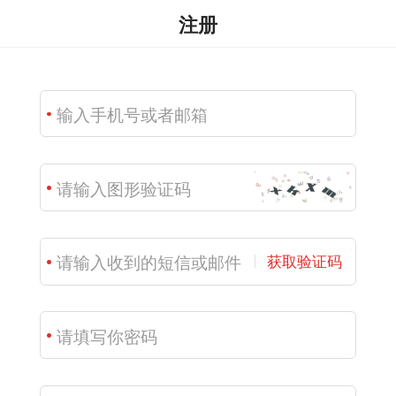
注册
获取验证码