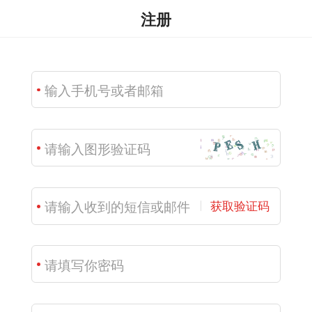
注册
获取验证码