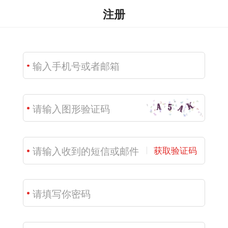
注册
获取验证码