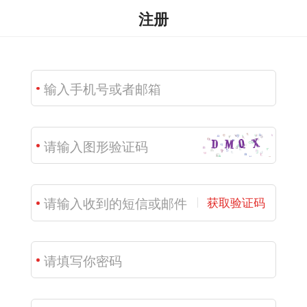
注册
获取验证码