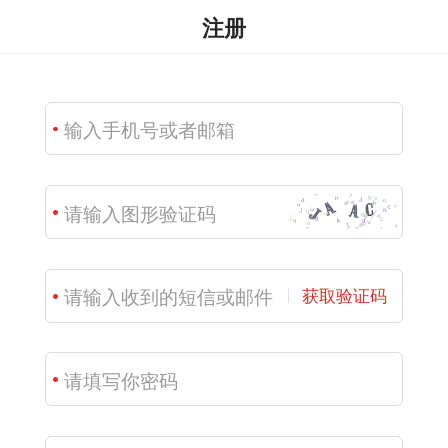
注册
获取验证码