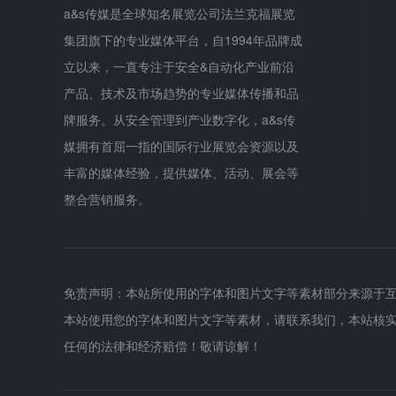
a&s传媒是全球知名展览公司法兰克福展览
集团旗下的专业媒体平台，自1994年品牌成
立以来，一直专注于安全&自动化产业前沿
产品、技术及市场趋势的专业媒体传播和品
牌服务。从安全管理到产业数字化，a&s传
媒拥有首屈一指的国际行业展览会资源以及
丰富的媒体经验，提供媒体、活动、展会等
整合营销服务。
免责声明：本站所使用的字体和图片文字等素材部分来源于
本站使用您的字体和图片文字等素材，请联系我们，本站核
任何的法律和经济赔偿！敬请谅解！