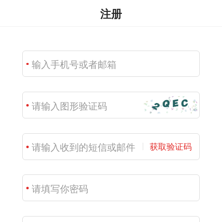
注册
获取验证码