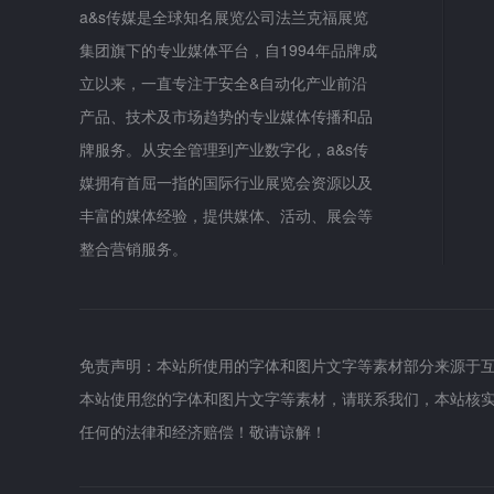
a&s传媒是全球知名展览公司法兰克福展览
集团旗下的专业媒体平台，自1994年品牌成
立以来，一直专注于安全&自动化产业前沿
产品、技术及市场趋势的专业媒体传播和品
牌服务。从安全管理到产业数字化，a&s传
媒拥有首屈一指的国际行业展览会资源以及
丰富的媒体经验，提供媒体、活动、展会等
整合营销服务。
免责声明：本站所使用的字体和图片文字等素材部分来源于
本站使用您的字体和图片文字等素材，请联系我们，本站核
任何的法律和经济赔偿！敬请谅解！