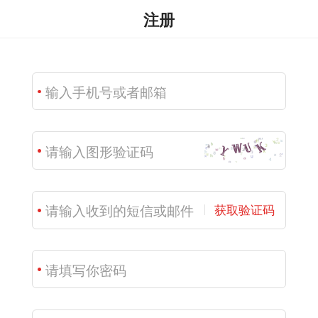
注册
获取验证码