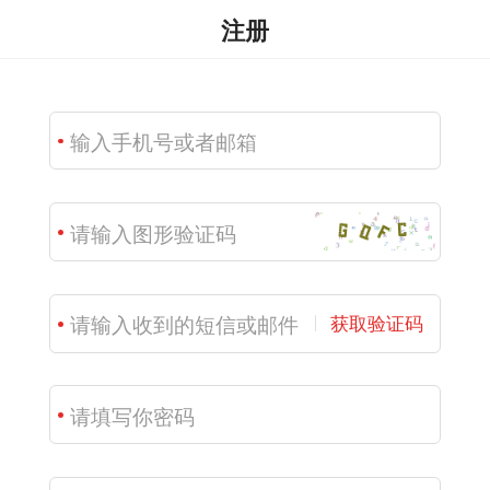
注册
获取验证码