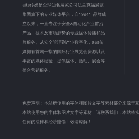
a&s传媒是全球知名展览公司法兰克福展览
集团旗下的专业媒体平台，自1994年品牌成
立以来，一直专注于安全&自动化产业前沿
产品、技术及市场趋势的专业媒体传播和品
牌服务。从安全管理到产业数字化，a&s传
媒拥有首屈一指的国际行业展览会资源以及
丰富的媒体经验，提供媒体、活动、展会等
整合营销服务。
免责声明：本站所使用的字体和图片文字等素材部分来源于
本站使用您的字体和图片文字等素材，请联系我们，本站核
任何的法律和经济赔偿！敬请谅解！